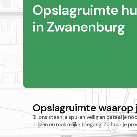
Opslagruimte hu
in Zwanenburg
Opslagruimte waarop j
Bij ons staan je spullen veilig en betaal je no
prijzen en makkelijke toegang. Zo huur je pre