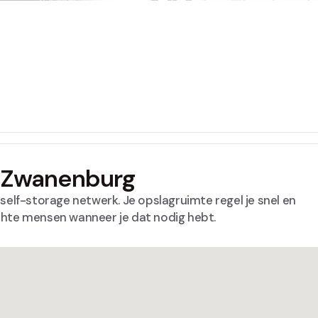
n Zwanenburg
self-storage netwerk. Je opslagruimte regel je snel en
chte mensen wanneer je dat nodig hebt.