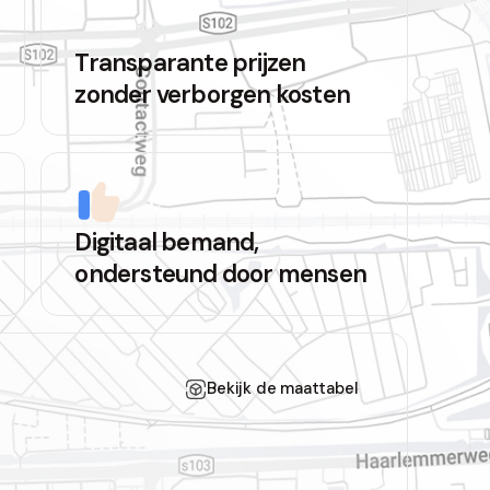
Transparante prijzen
zonder verborgen kosten
Digitaal bemand,
ondersteund door mensen
Bekijk de maattabel